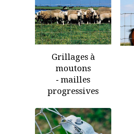
Grillages à
moutons
- mailles
progressives