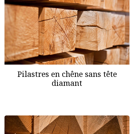
Pilastres en chêne sans tête
diamant