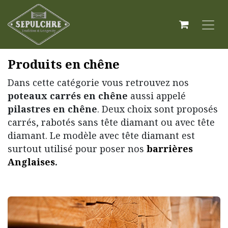
Produits en chêne
Dans cette catégorie vous retrouvez nos
poteaux carrés en chêne
aussi appelé
pilastres en chêne
. Deux choix sont proposés
carrés, rabotés sans tête diamant ou avec tête
diamant. Le modèle avec tête diamant est
surtout utilisé pour poser nos
barrières
Anglaises
.