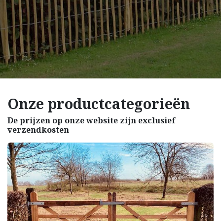
Onze productcategorieën
De prijzen op onze website zijn exclusief
verzendkosten