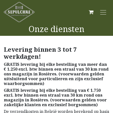
Onze diensten
Levering binnen 3 tot 7
werkdagen!​
GRATIS levering bij elke bestelling van meer dan
€ 1.250 excl. btw binnen een straal van 30 km rond
ons magazijn in Rosières. (voorwaarden gelden
uitsluitend voor particulieren en zijn exclusief
waarborgsommen)
GRATIS levering bij elke bestelling van € 1.750
excl. btw binnen een straal van 30 km rond ons
magazijn in Rosières. (voorwaarden gelden voor
zakelijke klanten en exclusief borgsommen)
De verzendkosten in België worden berekend op basis