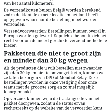
van het aantal kilometers.
De verzendkosten buiten België worden berekend
zodra de klant de exacte locatie en het land heeft
opgegeven waarnaar de bestelling moet worden
verzonden.
Verzendvoorwaarden: Bestellingen kunnen overal in
Europa worden geleverd. Sepulchre behoudt zich het
recht voor om de meest geschikte verzendmethode te
kiezen.
Pakketten die niet te groot zijn
en minder dan 30 kg wegen
Als de producten die u wilt bestellen niet zwaarder
zijn dan 30 kg en niet te omvangrijk zijn, kunnen we
ze laten bezorgen via DPD of Mondial Relay. Deze
bestellingen worden in onze vestiging door onze
teams met de grootste zorg en zo snel mogelijk
klaargemaakt.
Op verzoek kunnen wij u de trackingcode van het
pakket doorgeven, zodat u de status ervan
rechtstreeks op de website van de vervoerder kunt