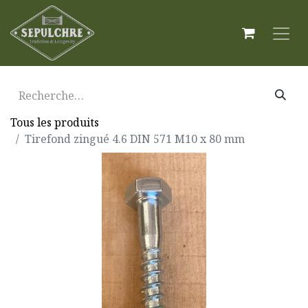
Tous les produits
Tirefond zingué 4.6 DIN 571 M10 x 80 mm