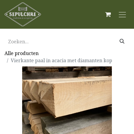
Alle producten
Vierkante paal in acacia met diamanten kop