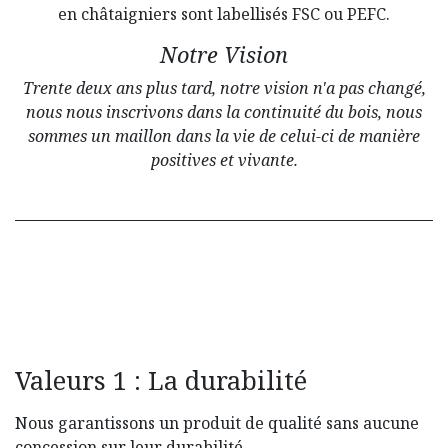
en châtaigniers sont labellisés FSC ou PEFC.
Notre Vision
Trente deux ans plus tard, notre vision n'a pas changé,
nous nous inscrivons dans la continuité du bois, nous
sommes un maillon dans la vie de celui-ci de manière
positives et vivante.
Valeurs 1 : La durabilité
Nous garantissons un produit de qualité sans aucune
concession sur leur durabilité.