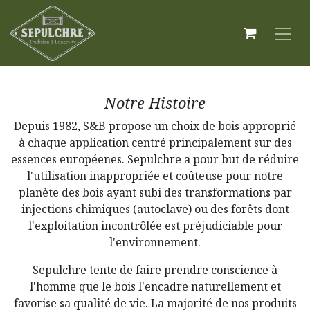
Notre Histoire
Depuis 1982, S&B propose un choix de bois approprié
à chaque application centré principalement sur des
essences européenes. Sepulchre a pour but de réduire
l'utilisation inappropriée et coûteuse pour notre
planète des bois ayant subi des transformations par
injections chimiques (autoclave) ou des forêts dont
l'exploitation incontrôlée est préjudiciable pour
l'environnement.
Sepulchre tente de faire prendre conscience à
l'homme que le bois l'encadre naturellement et
favorise sa qualité de vie. La majorité de nos produits