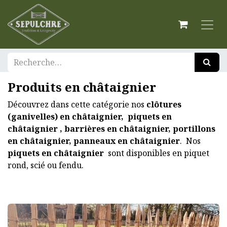
Produits en châtaignier
Découvrez dans cette catégorie nos
clôtures
(ganivelles) en châtaignier,
piquets en
châtaignier , barrières en châtaignier, portillons
en châtaignier, panneaux en châtaignier
.
Nos
piquets en châtaignier
sont disponibles en piquet
rond, scié ou fendu.