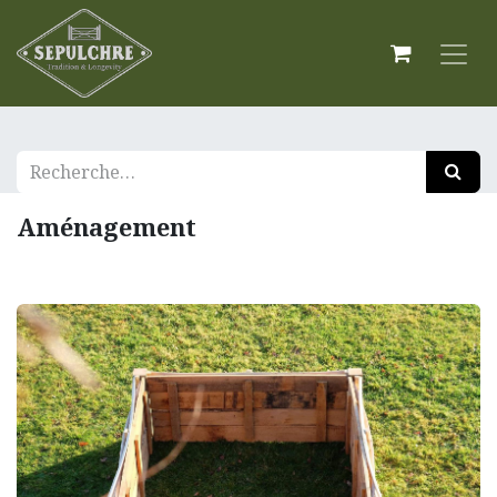
Aménagement