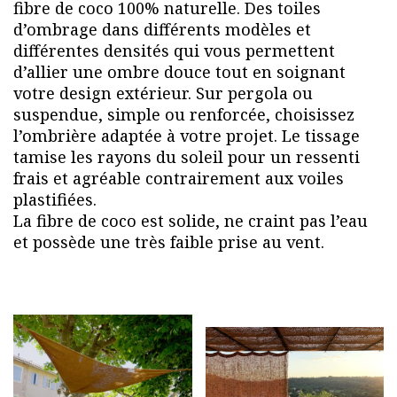
fibre de coco 100% naturelle. Des toiles
d’ombrage dans différents modèles et
différentes densités qui vous permettent
d’allier une ombre douce tout en soignant
votre design extérieur. Sur pergola ou
suspendue, simple ou renforcée, choisissez
l’ombrière adaptée à votre projet. Le tissage
tamise les rayons du soleil pour un ressenti
frais et agréable contrairement aux voiles
plastifiées.
La fibre de coco est solide, ne craint pas l’eau
et possède une très faible prise au vent.