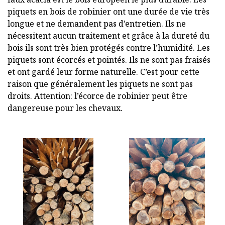
piquets en bois de robinier ont une durée de vie très
longue et ne demandent pas d’entretien. Ils ne
nécessitent aucun traitement et grâce à la dureté du
bois ils sont très bien protégés contre l’humidité. Les
piquets sont écorcés et pointés. Ils ne sont pas fraisés
et ont gardé leur forme naturelle. C’est pour cette
raison que généralement les piquets ne sont pas
droits. Attention: l’écorce de robinier peut être
dangereuse pour les chevaux.