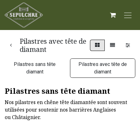
Pilastres avec tête de
diamant
Pilastres sans tête
Pilastres avec tête de
diamant
diamant
Pilastres sans tête diamant
Nos pilastres en chêne tête diamantée sont souvent
utilisées pour soutenir nos barrières Anglaises
ou Châtaignier.