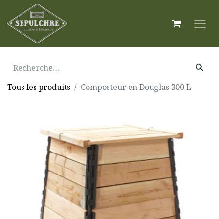
Tous les produits
Composteur en Douglas 300 L