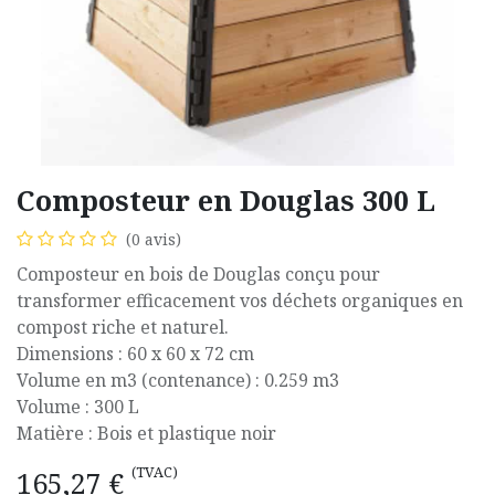
Composteur en Douglas 300 L
(0 avis)
Composteur en bois de Douglas conçu pour
transformer efficacement vos déchets organiques en
compost riche et naturel.
Dimensions : 60 x 60 x 72 cm
Volume en m3 (contenance) : 0.259 m3
Volume : 300 L
Matière : Bois et plastique noir
(TVAC)
165,27
€