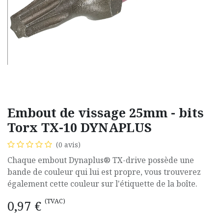
Embout de vissage 25mm - bits
Torx TX-10 DYNAPLUS
(0 avis)
Chaque embout Dynaplus® TX-drive possède une
bande de couleur qui lui est propre, vous trouverez
également cette couleur sur l'étiquette de la boîte.
(TVAC)
0,97
€