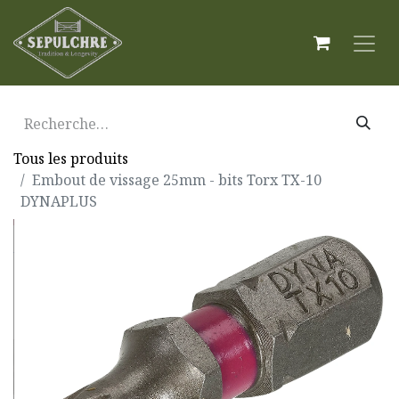
Tous les produits
Embout de vissage 25mm - bits Torx TX-10
DYNAPLUS