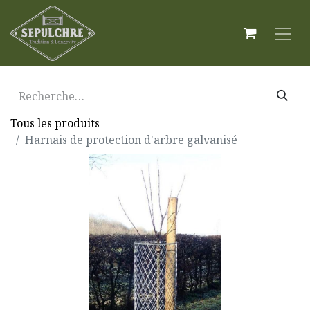
Tous les produits
Harnais de protection d'arbre galvanisé