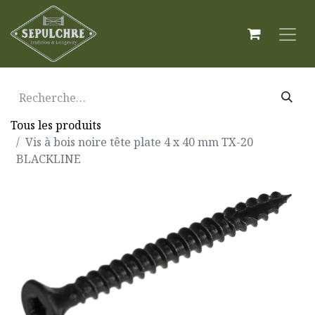
Tous les produits
Vis à bois noire tête plate 4 x 40 mm TX-20
BLACKLINE