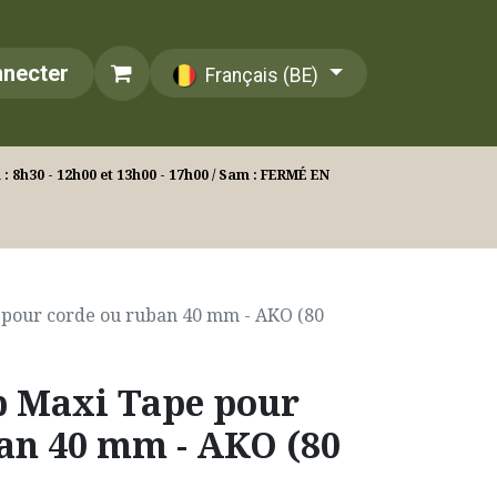
nnecter
Français (BE)
: 8h30 - 12h00 et 13h00 - 17h00 / Sam : FERMÉ EN
e pour corde ou ruban 40 mm - AKO (80
ip Maxi Tape pour
an 40 mm - AKO (80