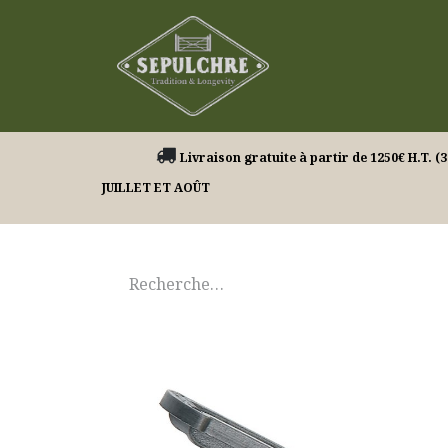
Nos produits
Livraison gratuite à partir de 1250€ H.
JUILLET ET AOÛT