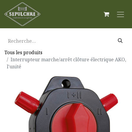
Tous les produits
Interrupteur marche/arrêt clôture électrique AKO,
l'unité