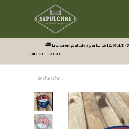
Nos produits
Livraison gratuite à partir de 1250€ H.
JUILLET ET AOÛT