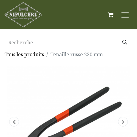
Tous les produits
Tenaille russe 220 mm