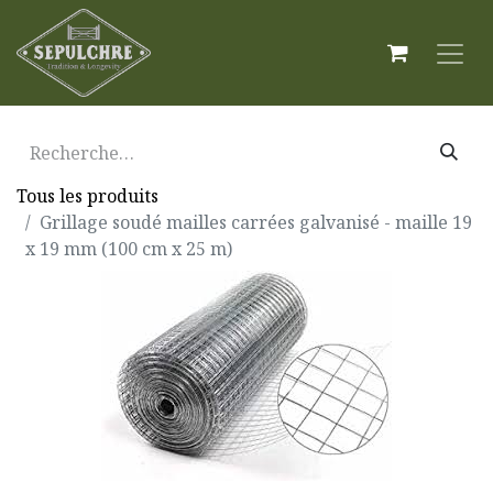
Tous les produits
Grillage soudé mailles carrées galvanisé - maille 19
x 19 mm (100 cm x 25 m)