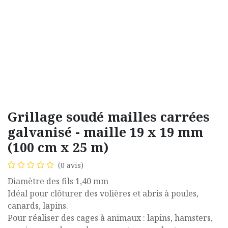
Grillage soudé mailles carrées
galvanisé - maille 19 x 19 mm
(100 cm x 25 m)
(0 avis)
Diamètre des fils 1,40 mm
Idéal pour clôturer des volières et abris à poules,
canards, lapins.
Pour réaliser des cages à animaux : lapins, hamsters,