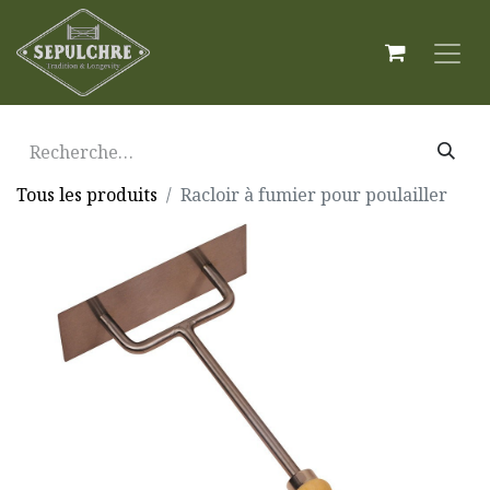
Tous les produits
Racloir à fumier pour poulailler