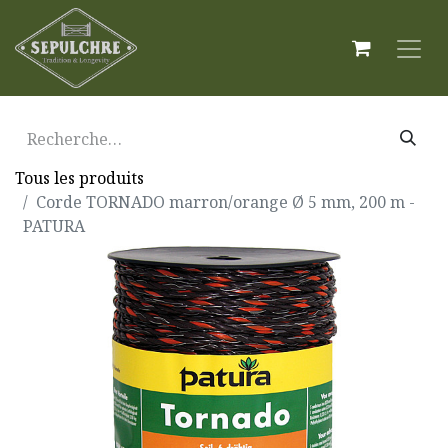
Tous les produits
Corde TORNADO marron/orange Ø 5 mm, 200 m -
PATURA