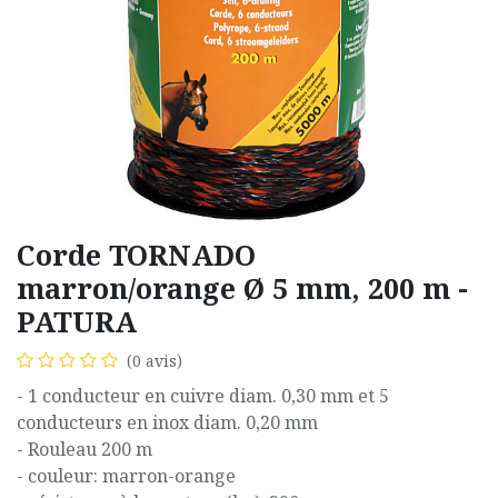
Corde TORNADO
marron/orange Ø 5 mm, 200 m -
PATURA
(0 avis)
- 1 conducteur en cuivre diam. 0,30 mm et 5
conducteurs en inox diam. 0,20 mm
- Rouleau 200 m
- couleur: marron-orange