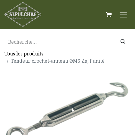
Tous les produits
Tendeur crochet-anneau ØM6 Zn, l'unité