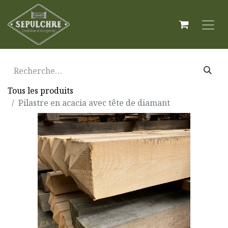
Tous les produits
Pilastre en acacia avec tête de diamant