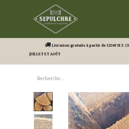
Nos produits
Livraison gratuite à partir de 1250€ H.
JUILLET ET AOÛT