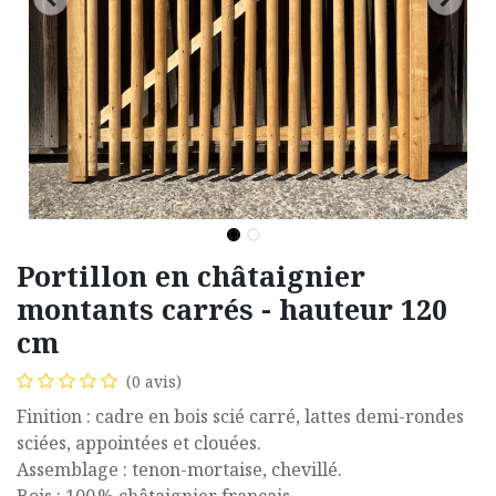
Portillon en châtaignier
montants carrés - hauteur 120
cm
(0 avis)
Finition : cadre en bois scié carré, lattes demi-rondes
sciées, appointées et clouées.
Assemblage : tenon-mortaise, chevillé.