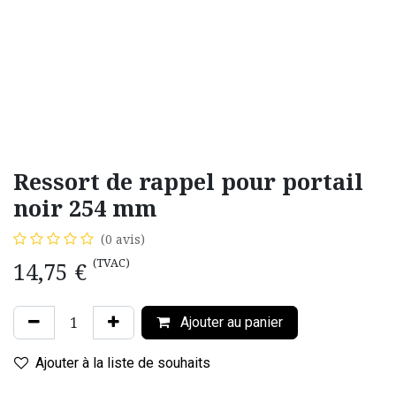
Ressort de rappel pour portail
noir 254 mm
(0 avis)
(TVAC)
14,75
€
Ajouter au panier
Ajouter à la liste de souhaits