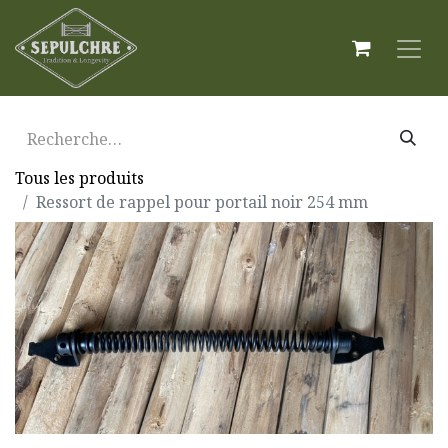
Tous les produits
Ressort de rappel pour portail noir 254 mm