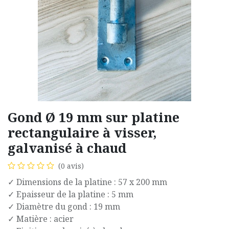
Gond Ø 19 mm sur platine
rectangulaire à visser,
galvanisé à chaud
(0 avis)
✓ Dimensions de la platine : 57 x 200 mm
✓ Epaisseur de la platine : 5 mm
✓ Diamètre du gond : 19 mm
✓ Matière : acier