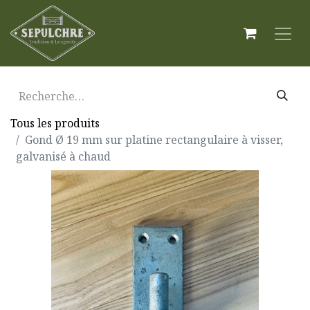
Tous les produits
Gond Ø 19 mm sur platine rectangulaire à visser,
galvanisé à chaud