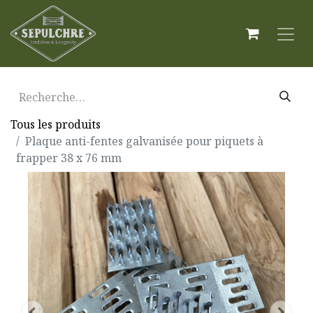
Tous les produits
Plaque anti-fentes galvanisée pour piquets à
frapper 38 x 76 mm