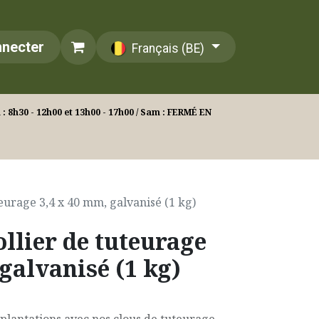
nnecter
Français (BE)
: 8h30 - 12h00 et 13h00 - 17h00 / Sam : FERMÉ EN
teurage 3,4 x 40 mm, galvanisé (1 kg)
ollier de tuteurage
galvanisé (1 kg)