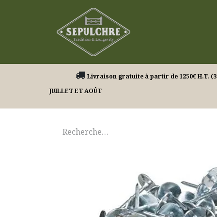
Nos produits
Livraison gratuite à partir de 1250€ H.
JUILLET ET AOÛT