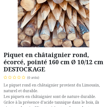
Piquet en châtaignier rond,
écorcé, pointé 160 cm Ø 10/12 cm
DESTOCKAGE
(0 avis)
Le piquet rond en châtaignier provient du Limousin,
naturel et durable.
Les piquets en châtaignier sont de nature durable.
Grâce à la présence d’acide tannique dans le bois, ils