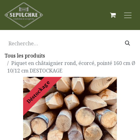
Tous les produits
Piquet en châtaignier rond, écorcé, pointé 160 cm Ø
10/12 cm DESTOCKAGE
Déstockage